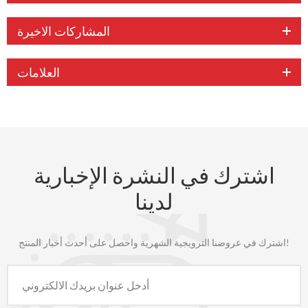
المشاركات الاخيرة
العلامات
اشترك في النشرة الإخبارية
لدينا
اشترك في عروضنا الترويجية الشهرية واحصل على أحدث أخبار المنتج!