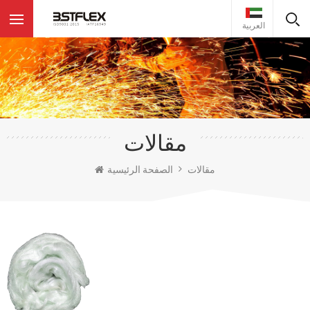
العربية
مقالات
مقالات
الصفحة الرئيسية