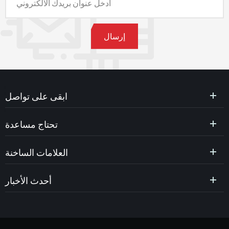
ابقى على تواصل
تحتاج مساعدة
العلامات الساخنة
أحدث الأخبار