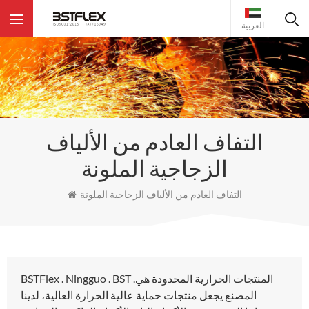
العربية
التفاف العادم من الألياف
الزجاجية الملونة
التفاف العادم من الألياف الزجاجية الملونة
BSTFlex . Ningguo . BST .المنتجات الحرارية المحدودة هي
المصنع يجعل منتجات حماية عالية الحرارة العالية، لدينا