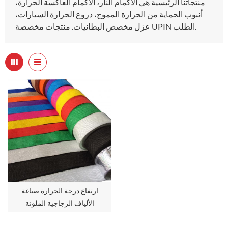
منتجاتنا الرئيسية هي الأكمام النار، الأكمام العاكسة الحرارة،
أنبوب الحماية من الحرارة المموج، دروع الحرارة السيارات،
عزل مخصص البطانيات. منتجات مخصصة UPIN الطلب.
ارتفاع درجة الحرارة صباغة
الألياف الزجاجية الملونة