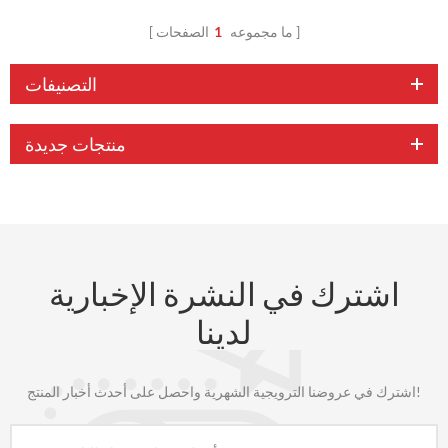
ما مجموعه
1
الصفحات
التصنيفات
منتجات جديدة
اشترك في النشرة الإخبارية
لدينا
اشترك في عروضنا الترويجية الشهرية واحصل على أحدث أخبار المنتج!