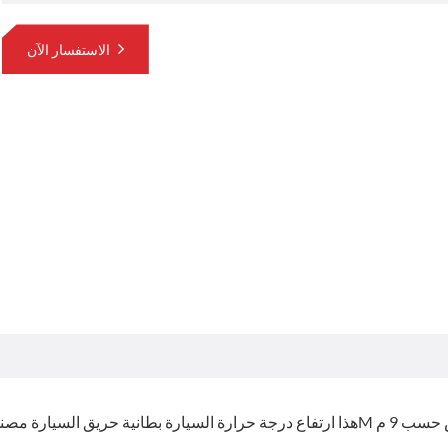
الاستفسار الآن