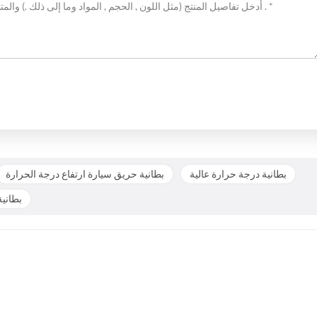
بطانية درجة حرارة عالية
بطانية حريق سيارة ارتفاع درجة الحرارة
بطانية