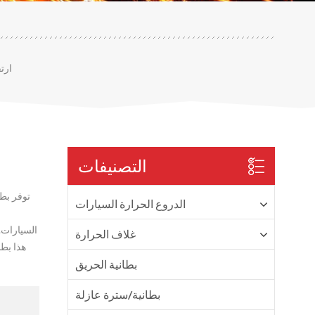
ارت
التصنيفات
توفر بطا
الدروع الحرارة السيارات
السيارات. 
غلاف الحرارة
هذا بط
بطانية الحريق
بطانية/سترة عازلة