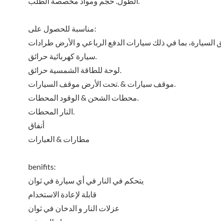
الطول. حجم ومواد مخصصة الطلب.
مناسبة للحصول على:
سيارة كهربائية حرائق.
لوحة للطاقة الشمسية حرائق.
موقف سيارات & .تحت الأرض موقف السيارات.
محطات الشحن & الوقود المحطات.
النار المحطات.
أنفاق
مطارات & العبارات
benifits:
يتحكم في النار في أي سيارة في ثوان
قابلة لإعادة الاستخدام
عزلات النار و الدخان في ثوان