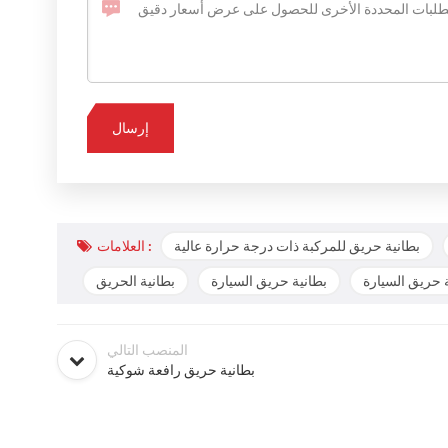
بطانية حريق للمركبة ذات درجة حرارة عالية
العلامات :
 حريق السيارة
بطانية حريق السيارة
بطانية الحريق
المنصب التالي
بطانية حريق رافعة شوكية