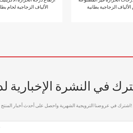
الألياف الزجاجية بطانية
الألياف الزجاجية لحام بطا
رك في النشرة الإخبارية لدي
اشترك في عروضنا الترويجية الشهرية واحصل على أحدث أخبار المنتج!