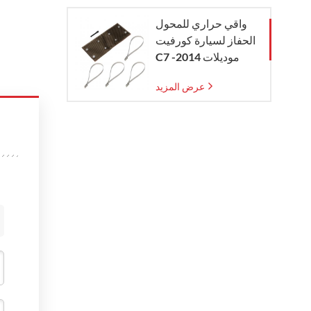
واقي حراري للمحول
الحفاز لسيارة كورفيت
C7 موديلات 2014-
2019
عرض المزيد