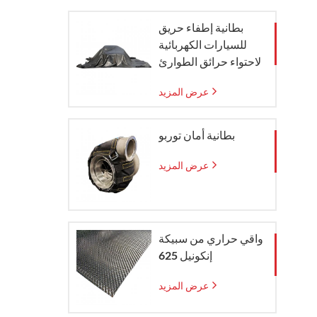
بطانية إطفاء حريق
للسيارات الكهربائية
لاحتواء حرائق الطوارئ
عرض المزيد
بطانية أمان توربو
عرض المزيد
واقي حراري من سبيكة
إنكونيل 625
عرض المزيد