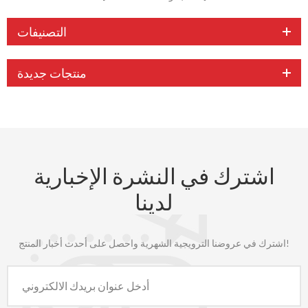
التصنيفات
منتجات جديدة
اشترك في النشرة الإخبارية
لدينا
اشترك في عروضنا الترويجية الشهرية واحصل على أحدث أخبار المنتج!