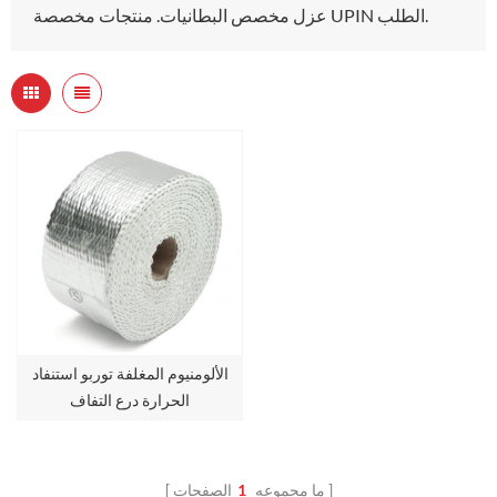
عزل مخصص البطانيات. منتجات مخصصة UPIN الطلب.
الألومنيوم المغلفة توربو استنفاد
الحرارة درع التفاف
ما مجموعه
1
الصفحات