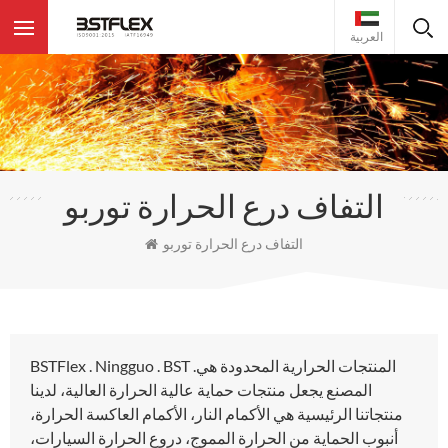
العربية
التفاف درع الحرارة توربو
التفاف درع الحرارة توربو
BSTFlex . Ningguo . BST .المنتجات الحرارية المحدودة هي
المصنع يجعل منتجات حماية عالية الحرارة العالية، لدينا
منتجاتنا الرئيسية هي الأكمام النار، الأكمام العاكسة الحرارة،
أنبوب الحماية من الحرارة المموج، دروع الحرارة السيارات،