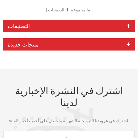
ما مجموعه
1
الصفحات
التصنيفات
منتجات جديدة
اشترك في النشرة الإخبارية
لدينا
اشترك في عروضنا الترويجية الشهرية واحصل على أحدث أخبار المنتج!