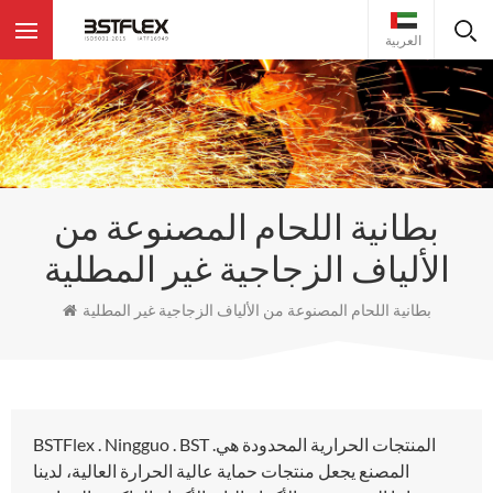
العربية
بطانية اللحام المصنوعة من
الألياف الزجاجية غير المطلية
بطانية اللحام المصنوعة من الألياف الزجاجية غير المطلية
BSTFlex . Ningguo . BST .المنتجات الحرارية المحدودة هي
المصنع يجعل منتجات حماية عالية الحرارة العالية، لدينا