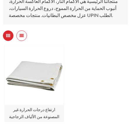
منتجاتنا الرئيسية هي الأكمام النار، الأكمام العاكسة الحرارة،
أنبوب الحماية من الحرارة المموج، دروع الحرارة السيارات،
عزل مخصص البطانيات. منتجات مخصصة UPIN الطلب.
ارتفاع درجات الحرارة غير
المصنوعة من الألياف الزجاجية
بطانية