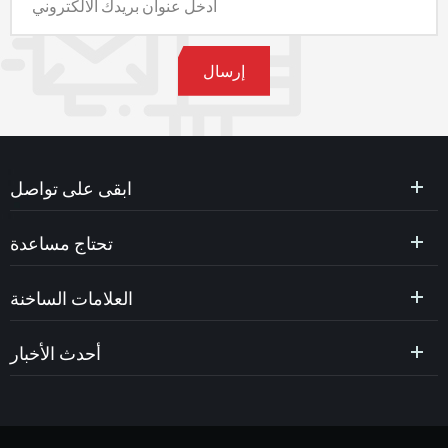
ابقى على تواصل
تحتاج مساعدة
العلامات الساخنة
أحدث الأخبار