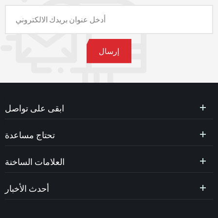
ابقى على تواصل
تحتاج مساعدة
العلامات الساخنة
أحدث الأخبار