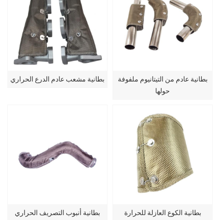
بطانية عادم من التيتانيوم ملفوفة
بطانية مشعب عادم الدرع الحراري
حولها
بطانية الكوع العازلة للحرارة
بطانية أنبوب التصريف الحراري