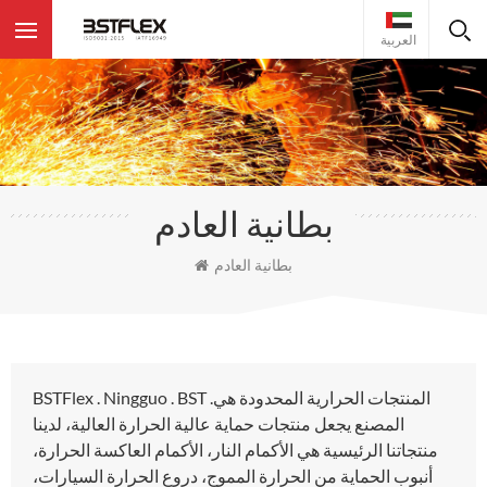
العربية
بطانية العادم
بطانية العادم
BSTFlex . Ningguo . BST .المنتجات الحرارية المحدودة هي
المصنع يجعل منتجات حماية عالية الحرارة العالية، لدينا
منتجاتنا الرئيسية هي الأكمام النار، الأكمام العاكسة الحرارة،
أنبوب الحماية من الحرارة المموج، دروع الحرارة السيارات،