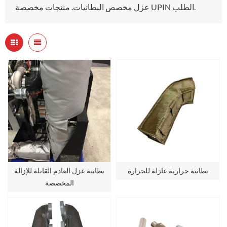
عزل مخصص البطانيات. منتجات مخصصة UPIN الطلب.
بطانية حرارية عازلة للحرارة
بطانية عزل العادم القابلة للإزالة
المخصصة