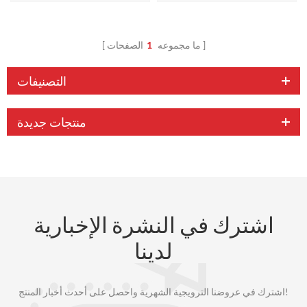
ما مجموعه
1
الصفحات
التصنيفات
منتجات جديدة
اشترك في النشرة الإخبارية
لدينا
اشترك في عروضنا الترويجية الشهرية واحصل على أحدث أخبار المنتج!