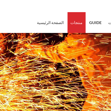
sales@bstb
ت
GUIDE
منتجات
الصفحة الرئيسية