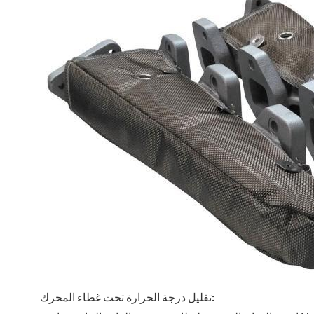
تقليل درجة الحرارة تحت غطاء المحرك: