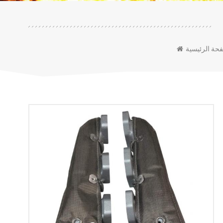
حة الرئيسية