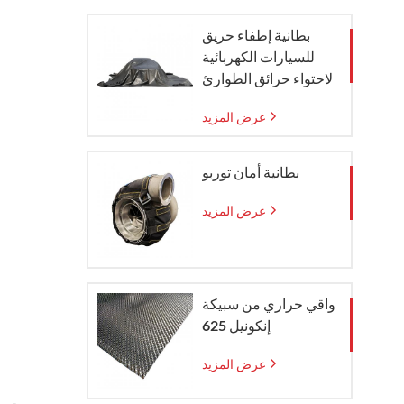
بطانية إطفاء حريق
للسيارات الكهربائية
لاحتواء حرائق الطوارئ
عرض المزيد
بطانية أمان توربو
عرض المزيد
واقي حراري من سبيكة
إنكونيل 625
عرض المزيد