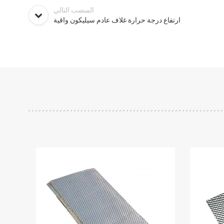
المنصب التالي
ارتفاع درجة حرارة غلاف عادم سيليكون واقية