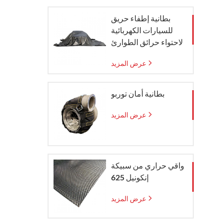
بطانية إطفاء حريق
للسيارات الكهربائية
لاحتواء حرائق الطوارئ
عرض المزيد
بطانية أمان توربو
عرض المزيد
واقي حراري من سبيكة
إنكونيل 625
عرض المزيد