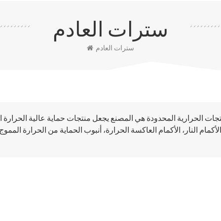
سترات العادم
سترات العادم
لأكمام النار، الأكمام العاكسة الحرارة، أنبوب الحماية من الحرارة ال