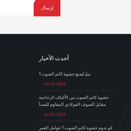
أحدث الأخبار
ممّ تُصنع حشوة كاتم الصوت؟
Jul 19, 2026
حشوة كاتم الصوت من الألياف الزجاجية
مقابل الصوف الفولاذي المقاوم للصدأ
Jul 07, 2026
كم تدوم حشوة كاتم الصوت؟ عوامل العمر