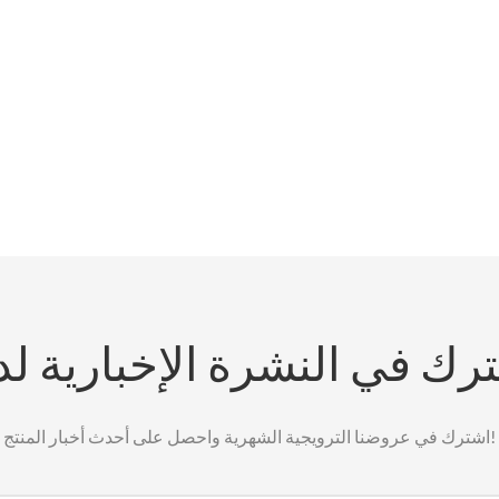
رك في النشرة الإخبارية لدي
اشترك في عروضنا الترويجية الشهرية واحصل على أحدث أخبار المنتج!