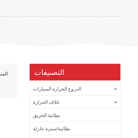
التصنيفات
ا
الدروع الحرارة السيارات
غلاف الحرارة
بطانية الحريق
بطانية/سترة عازلة