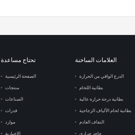
العلامات الساخنة
تحتاج مساعدة
الدرع الواقي من الحرارة
الصفحة الرئيسية
بطانية اللحام
منتجات
بطانية درجة حرارة عالية
الصناعات
بطانية لحام الألياف الزجاجية
قدرات
التفاف العادم
موارد
حاجز حراري
الإخبارية