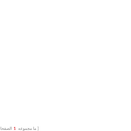
ما مجموعه
1
الصفحا