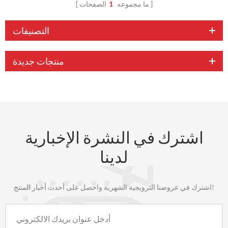
ما مجموعه
1
الصفحات
التصنيفات
منتجات جديدة
اشترك في النشرة الإخبارية
لدينا
اشترك في عروضنا الترويجية الشهرية واحصل على أحدث أخبار المنتج!