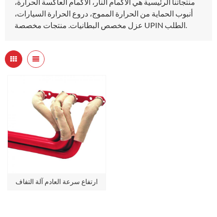
منتجاتنا الرئيسية هي الأكمام النار، الأكمام العاكسة الحرارة،
أنبوب الحماية من الحرارة المموج، دروع الحرارة السيارات،
عزل مخصص البطانيات. منتجات مخصصة UPIN الطلب.
ارتفاع سرعة العادم آلة التفاف