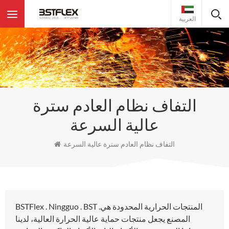
العربية
التفاف نظام العادم سترة
عالية السرعة
التفاف نظام العادم سترة عالية السرعة
BSTFlex . Ningguo . BST .المنتجات الحرارية المحدودة هي
المصنع يجعل منتجات حماية عالية الحرارة العالية، لدينا