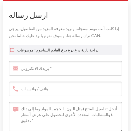
ارسل رسالة
إذا كانت أنت مهتم بمنتجاتنا وتريد معرفة المزيد من التفاصيل، يرجى
ترك رسالة هنا، وسوف نقوم بالرد عليك حالما نحن CAN.
دراجة نارية درع درع درع العادم التيتانيوم
موضوعات :