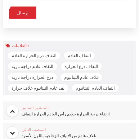
العلامات :
التفاف العادم
التفاف درع الحرارة العادم
التفاف درع الحرارة
التفاف عادم دراجة نارية
غلاف عادم التيتانيوم
درع الحرارة دراجة نارية
التفاف العادم التيتانيوم
لف عادم التيتانيوم غلاف حرارة
المنشور السابق
ارتفاع درجة الحرارة جحيم رأس العادم الحرارة التفاف
المنصب التالي
غلاف عادم من الألياف الزجاجية باللون الأسود