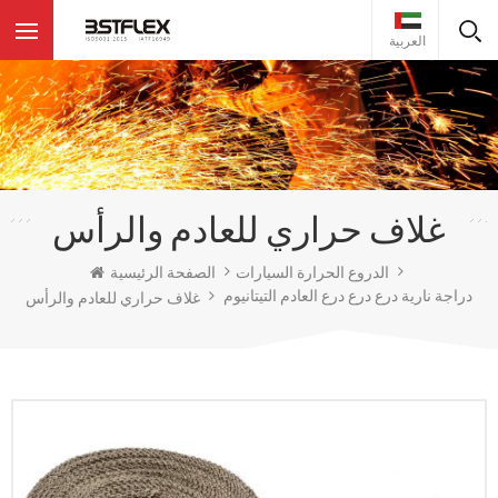
العربية
غلاف حراري للعادم والرأس
الدروع الحرارة السيارات
الصفحة الرئيسية
دراجة نارية درع درع درع العادم التيتانيوم
غلاف حراري للعادم والرأس