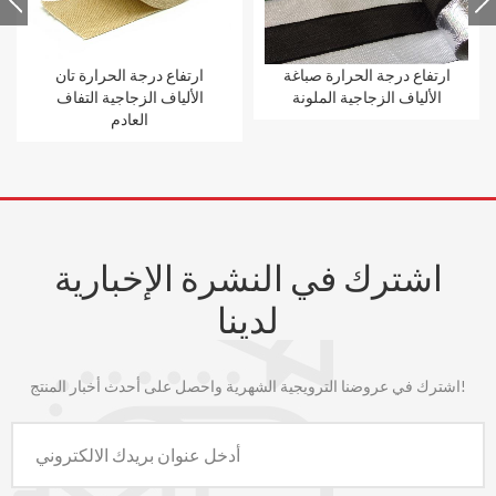
ارتفاع درجة الحرارة صباغة
ارتفاع درجة الحرارة تان
الألياف الزجاجية الملونة
الألياف الزجاجية التفاف
العادم
اشترك في النشرة الإخبارية
لدينا
اشترك في عروضنا الترويجية الشهرية واحصل على أحدث أخبار المنتج!