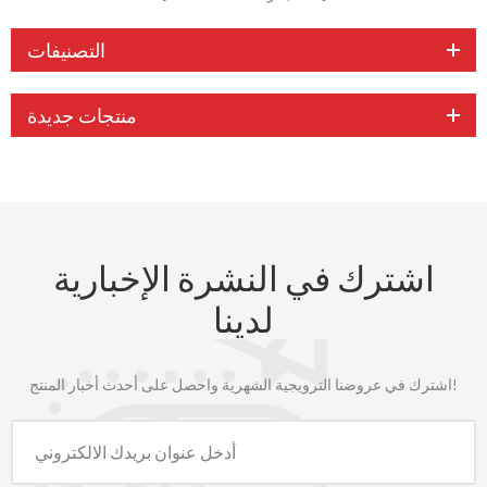
التصنيفات
منتجات جديدة
اشترك في النشرة الإخبارية
لدينا
اشترك في عروضنا الترويجية الشهرية واحصل على أحدث أخبار المنتج!