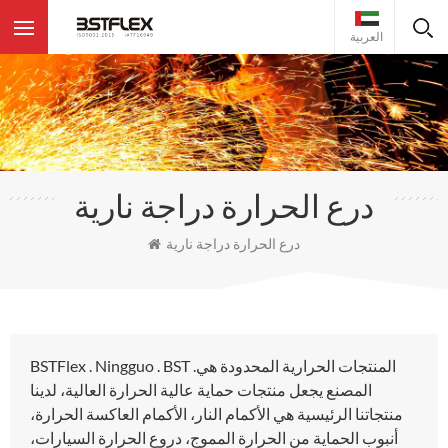
العربية
درع الحرارة دراجة نارية
درع الحرارة دراجة نارية
BSTFlex . Ningguo . BST .المنتجات الحرارية المحدودة هي
المصنع يجعل منتجات حماية عالية الحرارة العالية، لدينا
منتجاتنا الرئيسية هي الأكمام النار، الأكمام العاكسة الحرارة،
أنبوب الحماية من الحرارة المموج، دروع الحرارة السيارات،