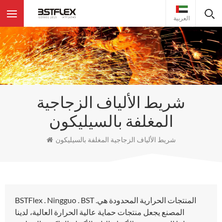
العربية
شريط الألياف الزجاجية
المغلفة بالسيليكون
شريط الألياف الزجاجية المغلفة بالسيليكون
BSTFlex . Ningguo . BST .المنتجات الحرارية المحدودة هي
المصنع يجعل منتجات حماية عالية الحرارة العالية، لدينا