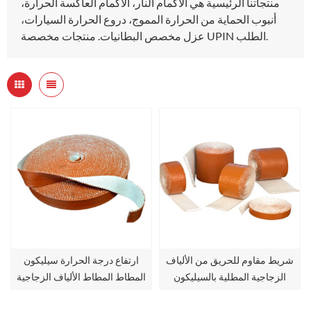
منتجاتنا الرئيسية هي الأكمام النار، الأكمام العاكسة الحرارة،
أنبوب الحماية من الحرارة المموج، دروع الحرارة السيارات،
عزل مخصص البطانيات. منتجات مخصصة UPIN الطلب.
شريط مقاوم للحريق من الألياف
ارتفاع درجة الحرارة سيليكون
الزجاجية المطلية بالسيليكون
المطاط المطاط الألياف الزجاجية
الشريط