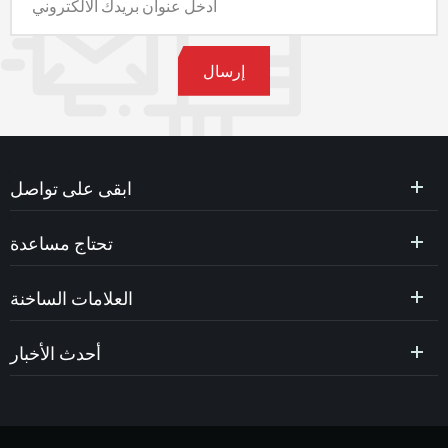
ابقى على تواصل
تحتاج مساعدة
العلامات الساخنة
أحدث الأخبار