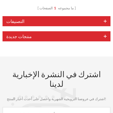
ما مجموعه
1
الصفحات
التصنيفات
منتجات جديدة
اشترك في النشرة الإخبارية
لدينا
اشترك في عروضنا الترويجية الشهرية واحصل على أحدث أخبار المنتج!