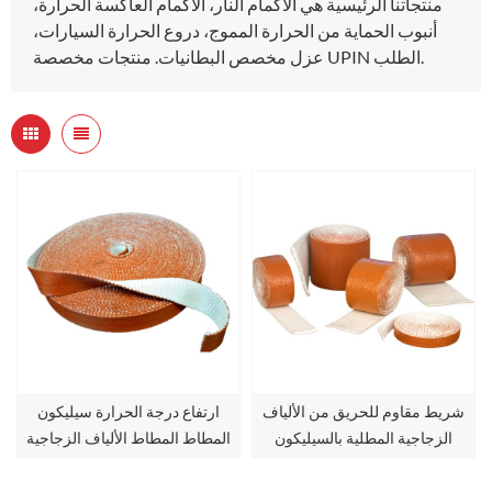
منتجاتنا الرئيسية هي الأكمام النار، الأكمام العاكسة الحرارة،
أنبوب الحماية من الحرارة المموج، دروع الحرارة السيارات،
عزل مخصص البطانيات. منتجات مخصصة UPIN الطلب.
شريط مقاوم للحريق من الألياف
ارتفاع درجة الحرارة سيليكون
الزجاجية المطلية بالسيليكون
المطاط المطاط الألياف الزجاجية
الشريط