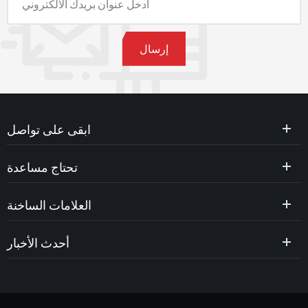
ابقى على تواصل
تحتاج مساعدة
العلامات الساخنة
أحدث الأخبار