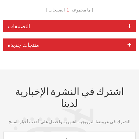
ما مجموعه
1
الصفحات
التصنيفات
منتجات جديدة
اشترك في النشرة الإخبارية
لدينا
اشترك في عروضنا الترويجية الشهرية واحصل على أحدث أخبار المنتج!