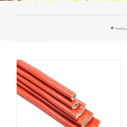
رئيسية