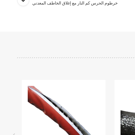
خرطوم الحرس كم النار مع إغلاق الخاطف المعدني