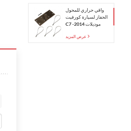
واقي حراري للمحول
الحفاز لسيارة كورفيت
C7 موديلات 2014-
2019
عرض المزيد