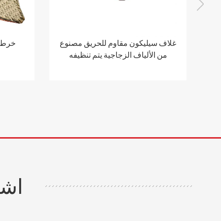
غلاف سيليكون مقاوم للحريق مصنوع
خرطوم
من الألياف الزجاجية يتم تنظيفه
بالحرارة
اشت