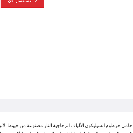
الاستفسار الآن