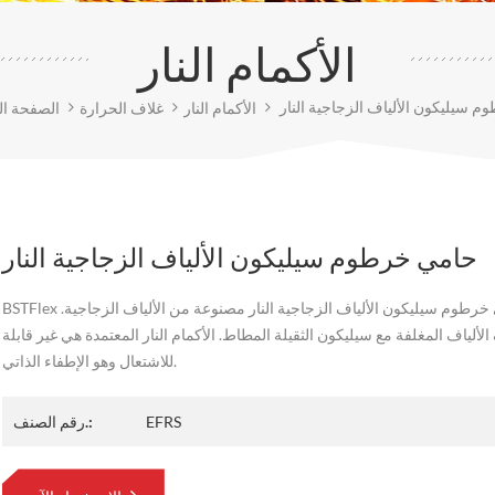
الأكمام النار
 سيليكون الألياف الزجاجية النار
الأكمام النار
غلاف الحرارة
الصفحة ال
حامي خرطوم سيليكون الألياف الزجاجية النار
BSTFlex .حامي خرطوم سيليكون الألياف الزجاجية النار مصنوعة من الألياف الزجاجية
ألياف المغلفة مع سيليكون الثقيلة المطاط. الأكمام النار المعتمدة هي غير قابلة
للاشتعال وهو الإطفاء الذاتي.
EFRS
رقم الصنف.: